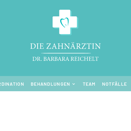
RDINATION
BEHANDLUNGEN
TEAM
NOTFÄLLE