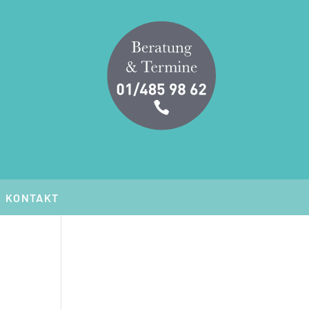
KONTAKT