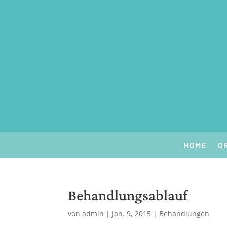
HOME
O
Behandlungsablauf
von
admin
|
Jan. 9, 2015
|
Behandlungen