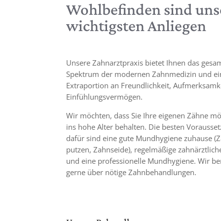
Wohlbefinden sind uns
wichtigsten Anliegen
Unsere Zahnarztpraxis bietet Ihnen das gesa
Spektrum der modernen Zahnmedizin und ei
Extraportion an Freundlichkeit, Aufmerksamk
Einfühlungsvermögen.
Wir möchten, dass Sie Ihre eigenen Zähne mög
ins hohe Alter behalten. Die besten Vorausse
dafür sind eine gute Mundhygiene zuhause (
putzen, Zahnseide), regelmäßige zahnärztlich
und eine professionelle Mundhygiene. Wir be
gerne über nötige Zahnbehandlungen.