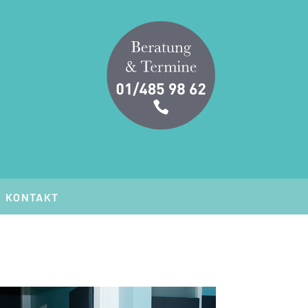
KONTAKT